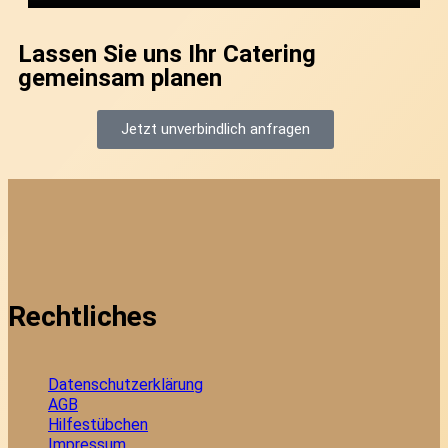
Lassen Sie uns Ihr Catering
gemeinsam planen
Jetzt unverbindlich anfragen
Rechtliches
Datenschutzerklärung
AGB
Hilfestübchen
Impressum