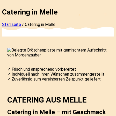
Catering in Melle
Startseite
/
Catering in Melle
✓ Frisch und ansprechend vorbereitet
✓ Individuell nach Ihren Wünschen zusammengestellt
✓ Zuverlässig zum vereinbarten Zeitpunkt geliefert
CATERING AUS MELLE
Catering in Melle – mit Geschmack