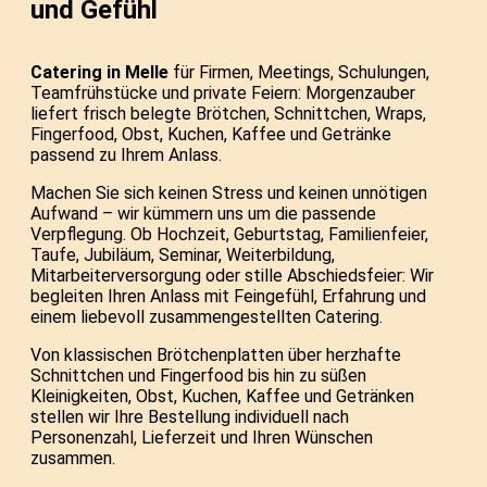
und Gefühl
Catering in Melle
für Firmen, Meetings, Schulungen,
Teamfrühstücke und private Feiern: Morgenzauber
liefert frisch belegte Brötchen, Schnittchen, Wraps,
Fingerfood, Obst, Kuchen, Kaffee und Getränke
passend zu Ihrem Anlass.
Machen Sie sich keinen Stress und keinen unnötigen
Aufwand – wir kümmern uns um die passende
Verpflegung. Ob Hochzeit, Geburtstag, Familienfeier,
Taufe, Jubiläum, Seminar, Weiterbildung,
Mitarbeiterversorgung oder stille Abschiedsfeier: Wir
begleiten Ihren Anlass mit Feingefühl, Erfahrung und
einem liebevoll zusammengestellten Catering.
Von klassischen Brötchenplatten über herzhafte
Schnittchen und Fingerfood bis hin zu süßen
Kleinigkeiten, Obst, Kuchen, Kaffee und Getränken
stellen wir Ihre Bestellung individuell nach
Personenzahl, Lieferzeit und Ihren Wünschen
zusammen.