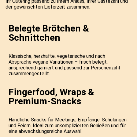
Ihr Catering passend zu Ihrem Anlass, Ihrer Gästezahl und
der gewünschten Lieferzeit zusammen.
Belegte Brötchen &
Schnittchen
Klassische, herzhafte, vegetarische und nach
Absprache vegane Variationen – frisch belegt,
ansprechend garniert und passend zur Personenzahl
zusammengestellt.
Fingerfood, Wraps &
Premium-Snacks
Handliche Snacks für Meetings, Empfänge, Schulungen
und Feiern. Ideal zum unkomplizierten Genießen und für
eine abwechslungsreiche Auswahl.