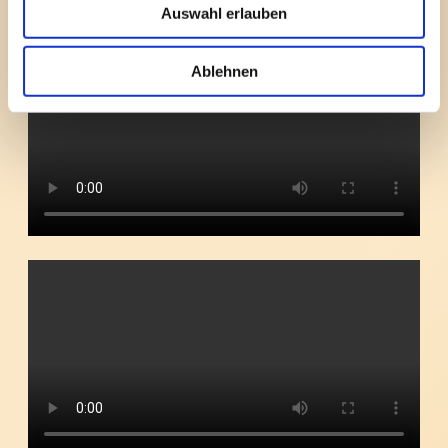
Auswahl erlauben
Ablehnen