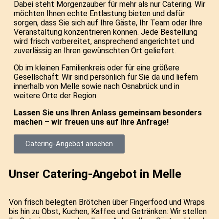
Dabei steht Morgenzauber für mehr als nur Catering. Wir
möchten Ihnen echte Entlastung bieten und dafür
sorgen, dass Sie sich auf Ihre Gäste, Ihr Team oder Ihre
Veranstaltung konzentrieren können. Jede Bestellung
wird frisch vorbereitet, ansprechend angerichtet und
zuverlässig an Ihren gewünschten Ort geliefert.
Ob im kleinen Familienkreis oder für eine größere
Gesellschaft: Wir sind persönlich für Sie da und liefern
innerhalb von Melle sowie nach Osnabrück und in
weitere Orte der Region.
Lassen Sie uns Ihren Anlass gemeinsam besonders
machen – wir freuen uns auf Ihre Anfrage!
Catering-Angebot ansehen
Unser Catering-Angebot in Melle
Von frisch belegten Brötchen über Fingerfood und Wraps
bis hin zu Obst, Kuchen, Kaffee und Getränken: Wir stellen