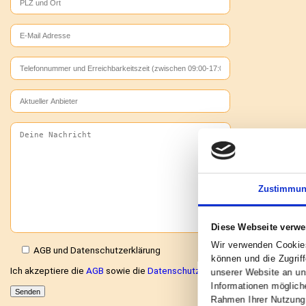
Füllen Sie das Formular aus