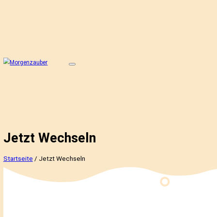
Jetzt Wechseln
Startseite
/
Jetzt Wechseln