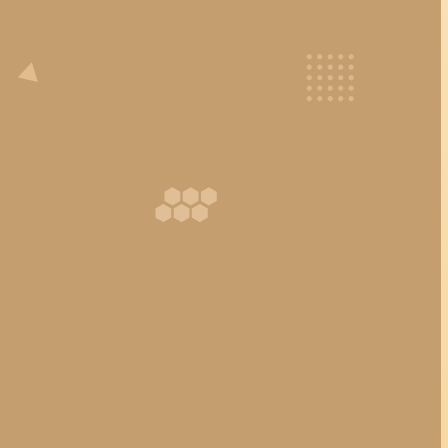
Alle zulassen