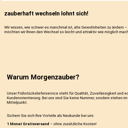
zauberhaft wechseln lohnt sich!
Wir wissen, wie schwer es manchmal ist, alte Gewohnheiten z
möchten wir Ihnen den Wechsel so leicht und attraktiv wie 
Warum Morgenzauber?